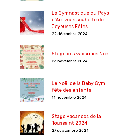
La Gymnastique du Pays
d’Aix vous souhaîte de
Joyeuses Fêtes
22 décembre 2024
Stage des vacances Noel
23 novembre 2024
Le Noël de la Baby Gym,
fête des enfants
14 novembre 2024
Stage vacances de la
Toussaint 2024
27 septembre 2024