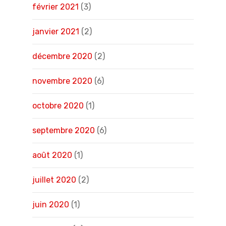
février 2021
(3)
janvier 2021
(2)
décembre 2020
(2)
novembre 2020
(6)
octobre 2020
(1)
septembre 2020
(6)
août 2020
(1)
juillet 2020
(2)
juin 2020
(1)