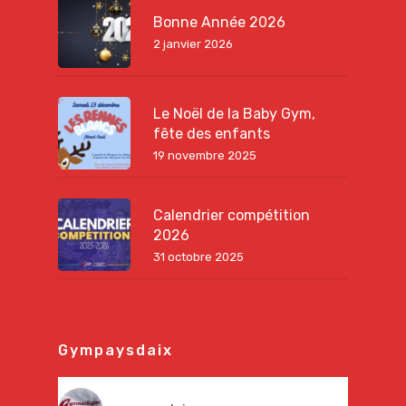
Bonne Année 2026
2 janvier 2026
Le Noël de la Baby Gym,
fête des enfants
19 novembre 2025
Calendrier compétition
2026
31 octobre 2025
Gympaysdaix