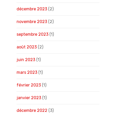
décembre 2023
(2)
novembre 2023
(2)
septembre 2023
(1)
août 2023
(2)
juin 2023
(1)
mars 2023
(1)
février 2023
(1)
janvier 2023
(1)
décembre 2022
(3)