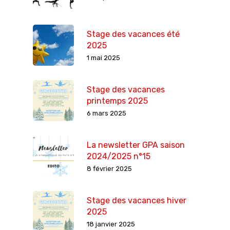
Stage des vacances été
2025
1 mai 2025
Stage des vacances
printemps 2025
6 mars 2025
La newsletter GPA saison
2024/2025 n°15
8 février 2025
Stage des vacances hiver
2025
18 janvier 2025