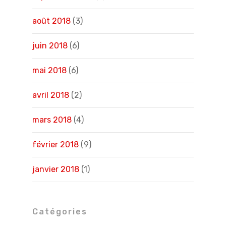
août 2018
(3)
juin 2018
(6)
mai 2018
(6)
avril 2018
(2)
mars 2018
(4)
février 2018
(9)
janvier 2018
(1)
Catégories