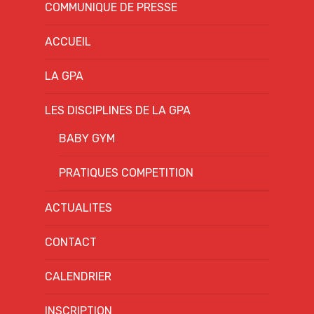
COMMUNIQUE DE PRESSE
ACCUEIL
LA GPA
LES DISCIPLINES DE LA GPA
BABY GYM
PRATIQUES COMPETITION
ACTUALITES
CONTACT
CALENDRIER
INSCRIPTION