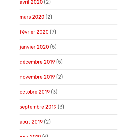
avril 2020
(2)
mars 2020
(2)
février 2020
(7)
janvier 2020
(5)
décembre 2019
(5)
novembre 2019
(2)
octobre 2019
(3)
septembre 2019
(3)
août 2019
(2)
juin 2019
(6)