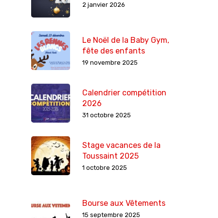
2 janvier 2026
Le Noël de la Baby Gym,
fête des enfants
19 novembre 2025
Calendrier compétition
2026
31 octobre 2025
Stage vacances de la
Toussaint 2025
1 octobre 2025
Bourse aux Vêtements
15 septembre 2025