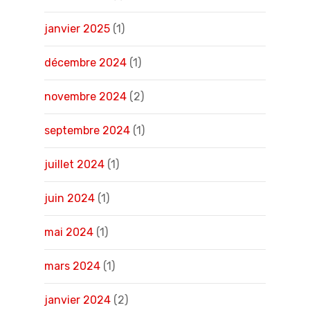
janvier 2025
(1)
décembre 2024
(1)
novembre 2024
(2)
septembre 2024
(1)
juillet 2024
(1)
juin 2024
(1)
mai 2024
(1)
mars 2024
(1)
janvier 2024
(2)