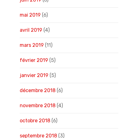
mai 2019
(6)
avril 2019
(4)
mars 2019
(11)
février 2019
(5)
janvier 2019
(5)
décembre 2018
(6)
novembre 2018
(4)
octobre 2018
(6)
septembre 2018
(3)