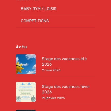
BABY GYM / LOISIR
COMPETITIONS
Actu
Stage des vacances été
2026
27 mai 2026
Stage des vacances hiver
2026
19 janvier 2026