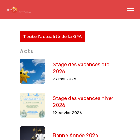
Toute l'actualité de la GPA
Actu
Stage des vacances été
2026
27 mai 2026
Stage des vacances hiver
2026
19 janvier 2026
Bonne Année 2026