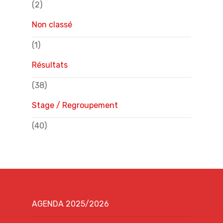
(2)
Non classé
(1)
Résultats
(38)
Stage / Regroupement
(40)
AGENDA 2025/2026