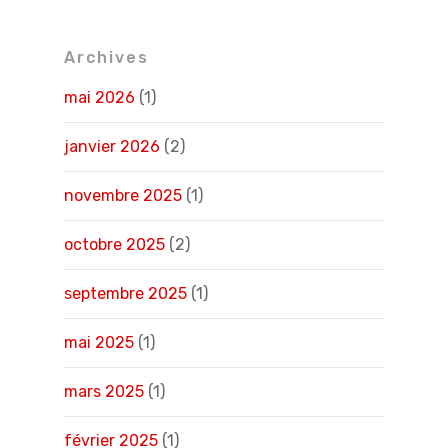
Archives
mai 2026
(1)
janvier 2026
(2)
novembre 2025
(1)
octobre 2025
(2)
septembre 2025
(1)
mai 2025
(1)
mars 2025
(1)
février 2025
(1)