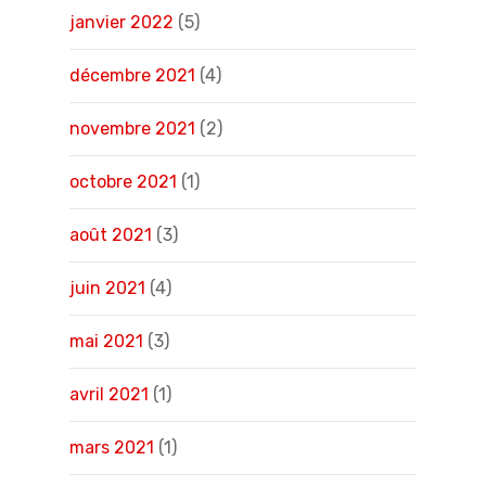
janvier 2022
(5)
décembre 2021
(4)
novembre 2021
(2)
octobre 2021
(1)
août 2021
(3)
juin 2021
(4)
mai 2021
(3)
avril 2021
(1)
mars 2021
(1)