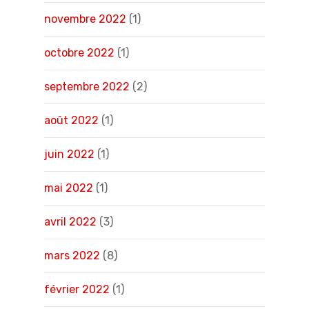
novembre 2022
(1)
octobre 2022
(1)
septembre 2022
(2)
août 2022
(1)
juin 2022
(1)
mai 2022
(1)
avril 2022
(3)
mars 2022
(8)
février 2022
(1)