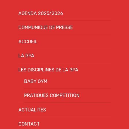
AGENDA 2025/2026
COMMUNIQUE DE PRESSE
ACCUEIL
LA GPA
LES DISCIPLINES DE LA GPA
BABY GYM
PRATIQUES COMPETITION
ACTUALITES
CONTACT