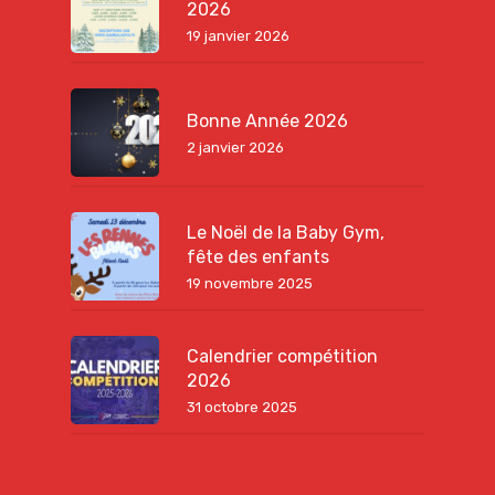
2026
19 janvier 2026
Bonne Année 2026
2 janvier 2026
Le Noël de la Baby Gym,
fête des enfants
19 novembre 2025
Calendrier compétition
2026
31 octobre 2025