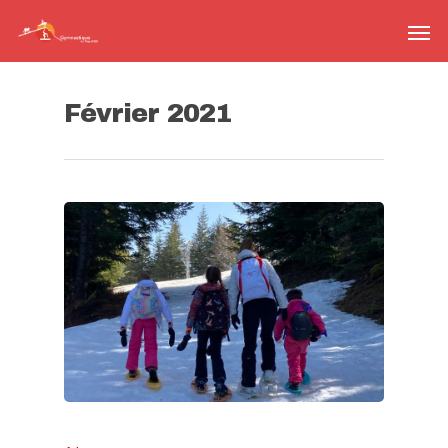
Février 2021