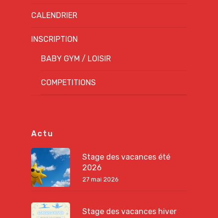
CALENDRIER
INSCRIPTION
BABY GYM / LOISIR
COMPETITIONS
Actu
Stage des vacances été
2026
27 mai 2026
Stage des vacances hiver