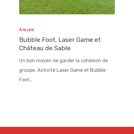
A la une
Bubble Foot, Laser Game et
Château de Sable
Un bon moyen de garder la cohésion de
groupe. Activité Laser Game et Bubble
Foot…