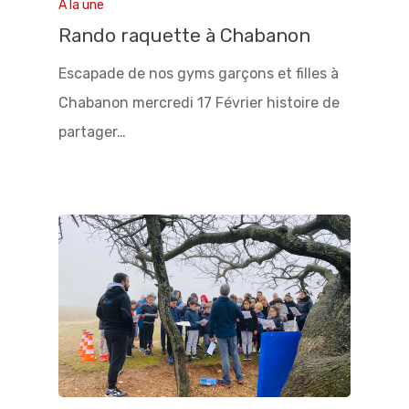
A la une
Rando raquette à Chabanon
Escapade de nos gyms garçons et filles à
Chabanon mercredi 17 Février histoire de
partager…