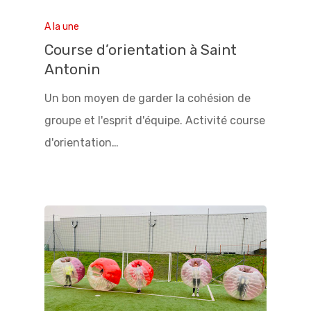
A la une
Course d’orientation à Saint
Antonin
Un bon moyen de garder la cohésion de
groupe et l'esprit d'équipe. Activité course
d'orientation…