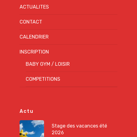
ACTUALITES
CONTACT
CALENDRIER
INSCRIPTION
BABY GYM / LOISIR
COMPETITIONS
Actu
Stage des vacances été
2026