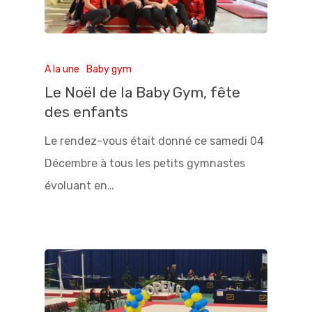
A la une
Baby gym
Le Noël de la Baby Gym, fête
des enfants
Le rendez-vous était donné ce samedi 04
Décembre à tous les petits gymnastes
évoluant en…