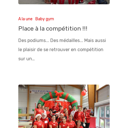
A la une
Baby gym
Place à la compétition !!!
Des podiums... Des médailles... Mais aussi
le plaisir de se retrouver en compétition
sur un…