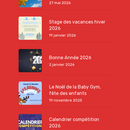
27 mai 2026
Stage des vacances hiver
2026
19 janvier 2026
Bonne Année 2026
2 janvier 2026
Le Noël de la Baby Gym,
fête des enfants
19 novembre 2025
Calendrier compétition
2026