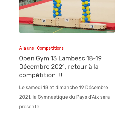
A la une
Compétitions
Open Gym 13 Lambesc 18-19
Décembre 2021, retour à la
compétition !!!
Le samedi 18 et dimanche 19 Décembre
2021, la Gymnastique du Pays d'Aix sera
présente…