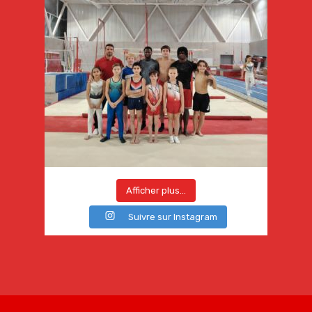
Afficher plus...
Suivre sur Instagram