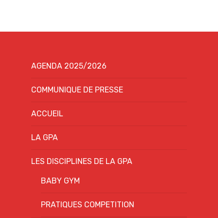
AGENDA 2025/2026
COMMUNIQUE DE PRESSE
ACCUEIL
LA GPA
LES DISCIPLINES DE LA GPA
BABY GYM
PRATIQUES COMPETITION