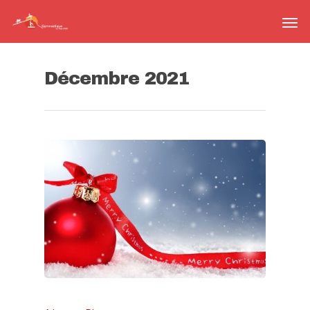
Décembre 2021