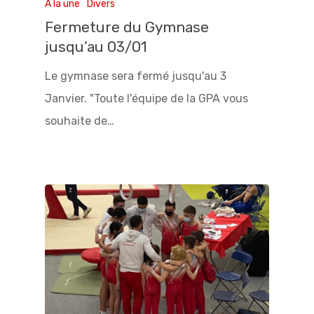
A la une
Divers
Fermeture du Gymnase
jusqu’au 03/01
Le gymnase sera fermé jusqu'au 3
Janvier. "Toute l'équipe de la GPA vous
souhaite de…