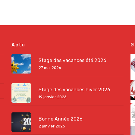
Actu
G
Stage des vacances été 2026
27 mai 2026
Stage des vacances hiver 2026
19 janvier 2026
Bonne Année 2026
2 janvier 2026