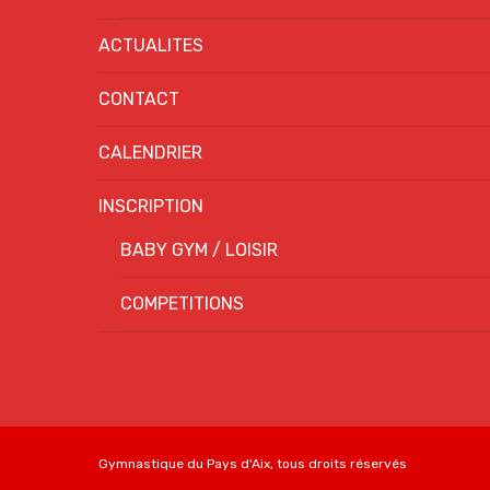
ACTUALITES
CONTACT
CALENDRIER
INSCRIPTION
BABY GYM / LOISIR
COMPETITIONS
Gymnastique du Pays d'Aix, tous droits réservés