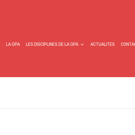
LA GPA
LES DISCIPLINES DE LA GPA
ACTUALITES
CONTA