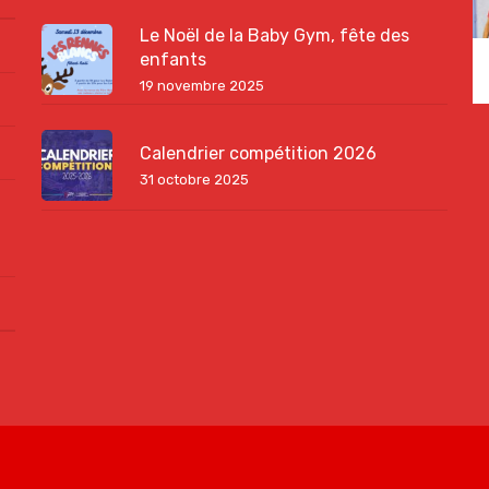
Le Noël de la Baby Gym, fête des
enfants
19 novembre 2025
Calendrier compétition 2026
31 octobre 2025