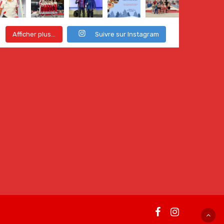
Afficher plus...
Suivre sur Instagram