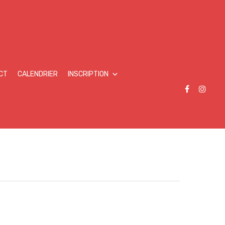
CT
CALENDRIER
INSCRIPTION