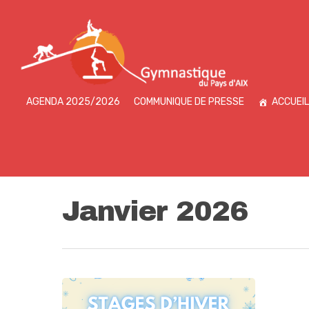
AGENDA 2025/2026
COMMUNIQUE DE PRESSE
ACCUEIL
Janvier 2026