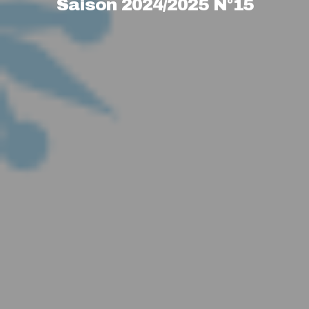
Saison 2024/2025 N°15