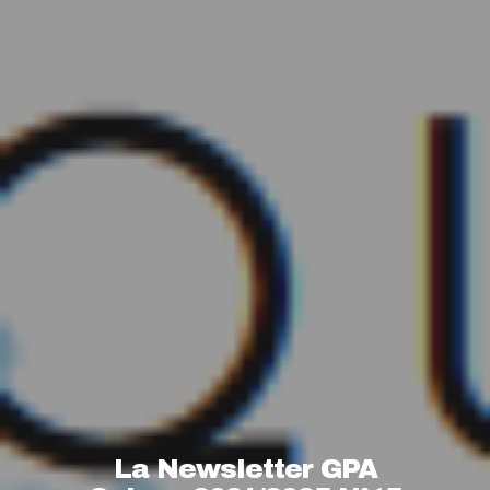
La Newsletter GPA