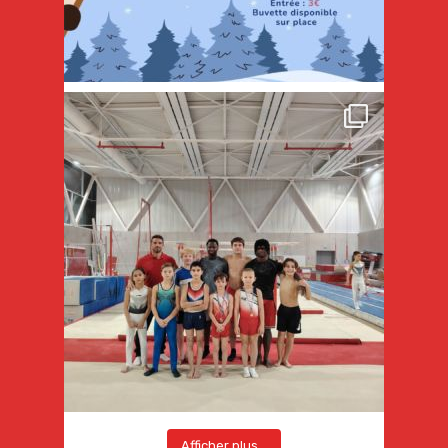
Afficher plus...