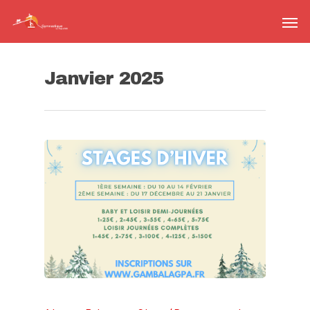
Janvier 2025