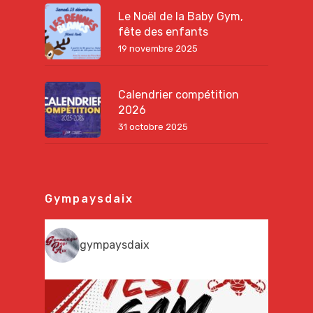
Le Noël de la Baby Gym,
fête des enfants
19 novembre 2025
Calendrier compétition
2026
31 octobre 2025
Gympaysdaix
gympaysdaix