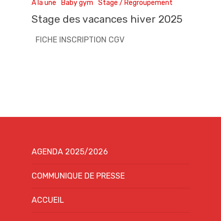
A la une
Baby gym
Stage / Regroupement
Stage des vacances hiver 2025
FICHE INSCRIPTION CGV
AGENDA 2025/2026
COMMUNIQUE DE PRESSE
ACCUEIL