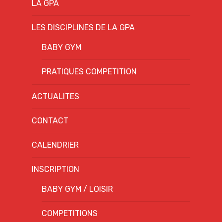
LA GPA
LES DISCIPLINES DE LA GPA
BABY GYM
PRATIQUES COMPETITION
ACTUALITES
CONTACT
CALENDRIER
INSCRIPTION
BABY GYM / LOISIR
COMPETITIONS