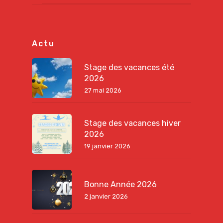
Actu
Stage des vacances été
2026
27 mai 2026
Stage des vacances hiver
2026
19 janvier 2026
Bonne Année 2026
2 janvier 2026