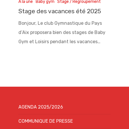
A la une
Baby gym
Stage / Regroupement
Stage des vacances été 2025
Bonjour, Le club Gymnastique du Pays
d’Aix proposera bien des stages de Baby
Gym et Loisirs pendant les vacances…
AGENDA 2025/2026
COMMUNIQUE DE PRESSE