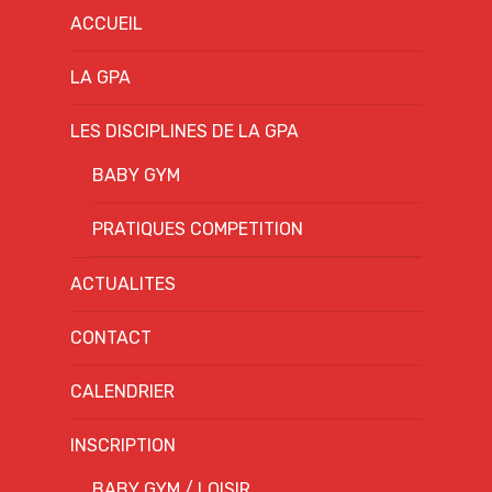
ACCUEIL
LA GPA
LES DISCIPLINES DE LA GPA
BABY GYM
PRATIQUES COMPETITION
ACTUALITES
CONTACT
CALENDRIER
INSCRIPTION
BABY GYM / LOISIR