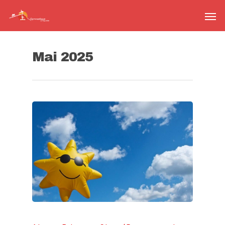
Mai 2025