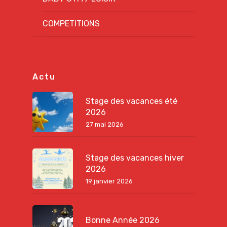
COMPETITIONS
Actu
Stage des vacances été
2026
27 mai 2026
Stage des vacances hiver
2026
19 janvier 2026
Bonne Année 2026