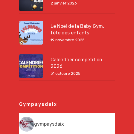
2 janvier 2026
Le Noël de la Baby Gym,
fête des enfants
19 novembre 2025
Calendrier compétition
2026
31 octobre 2025
Gympaysdaix
gympaysdaix