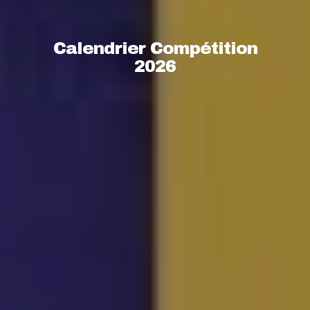
Calendrier Compétition
2026