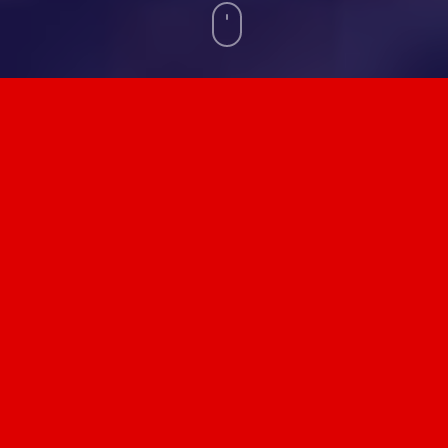
Calendrier