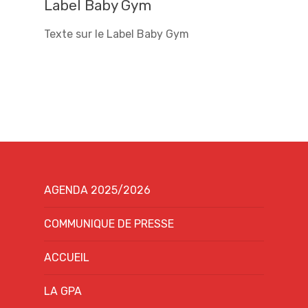
Label Baby Gym
Texte sur le Label Baby Gym
AGENDA 2025/2026
COMMUNIQUE DE PRESSE
ACCUEIL
LA GPA