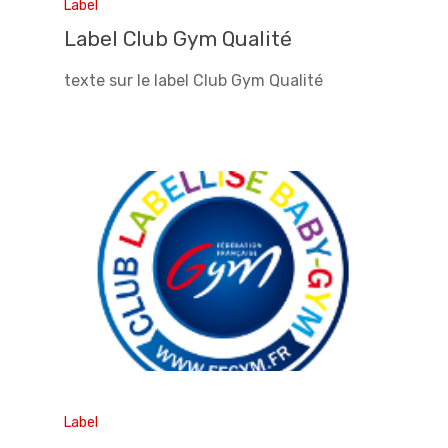
Label
Label Club Gym Qualité
texte sur le label Club Gym Qualité
Label