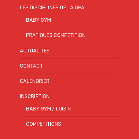
LES DISCIPLINES DE LA GPA
BABY GYM
PRATIQUES COMPETITION
ACTUALITES
CONTACT
CALENDRIER
INSCRIPTION
BABY GYM / LOISIR
COMPETITIONS