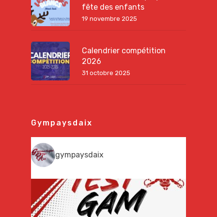
fête des enfants
19 novembre 2025
Calendrier compétition
2026
31 octobre 2025
Gympaysdaix
gympaysdaix