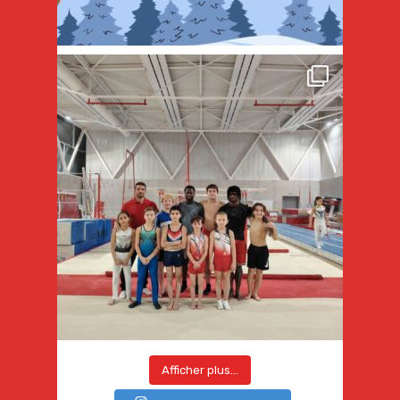
Afficher plus...