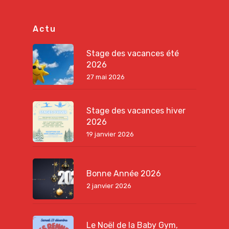
Actu
Stage des vacances été
2026
27 mai 2026
Stage des vacances hiver
2026
19 janvier 2026
Bonne Année 2026
2 janvier 2026
Le Noël de la Baby Gym,