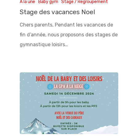
A la une
Baby gym
Stage / Regroupement
Stage des vacances Noel
Chers parents, Pendant les vacances de
fin d’année, nous proposons des stages de
gymnastique loisirs…