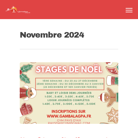
Novembre 2024