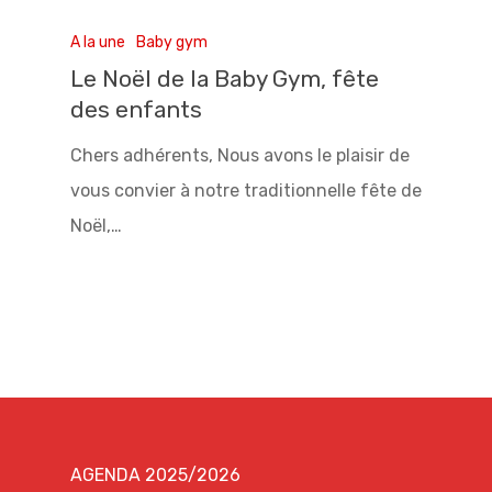
A la une
Baby gym
Le Noël de la Baby Gym, fête
des enfants
Chers adhérents, Nous avons le plaisir de
vous convier à notre traditionnelle fête de
Noël,…
AGENDA 2025/2026