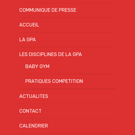
COMMUNIQUE DE PRESSE
ACCUEIL
LA GPA
LES DISCIPLINES DE LA GPA
BABY GYM
PRATIQUES COMPETITION
ACTUALITES
CONTACT
CALENDRIER