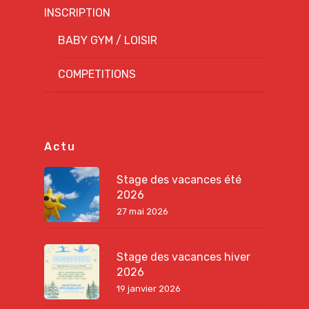
INSCRIPTION
BABY GYM / LOISIR
COMPETITIONS
Actu
Stage des vacances été
2026
27 mai 2026
Stage des vacances hiver
2026
19 janvier 2026