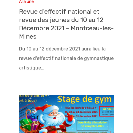
A la une
Revue d’effectif national et
revue des jeunes du 10 au 12
Décembre 2021 – Montceau-les-
Mines
Du 10 au 12 décembre 2021 aura lieu la
revue d'effectif nationale de gymnastique
artistique…