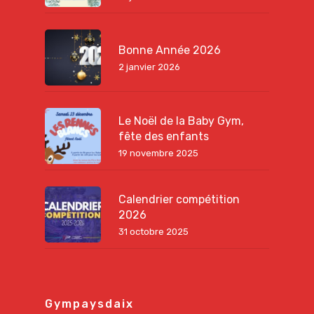
Bonne Année 2026
2 janvier 2026
Le Noël de la Baby Gym,
fête des enfants
19 novembre 2025
Calendrier compétition
2026
31 octobre 2025
Gympaysdaix