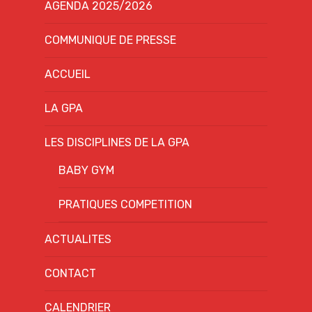
AGENDA 2025/2026
COMMUNIQUE DE PRESSE
ACCUEIL
LA GPA
LES DISCIPLINES DE LA GPA
BABY GYM
PRATIQUES COMPETITION
ACTUALITES
CONTACT
CALENDRIER