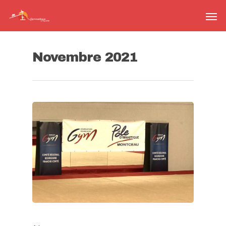
Novembre 2021