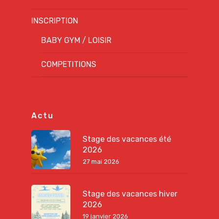
INSCRIPTION
BABY GYM / LOISIR
COMPETITIONS
Actu
Stage des vacances été
2026
27 mai 2026
Stage des vacances hiver
2026
19 janvier 2026