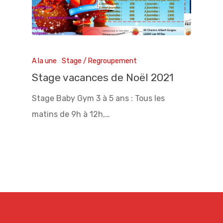
A la une
Stage / Regroupement
Stage vacances de Noël 2021
Stage Baby Gym 3 à 5 ans : Tous les
matins de 9h à 12h,…