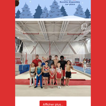
Afficher plus...