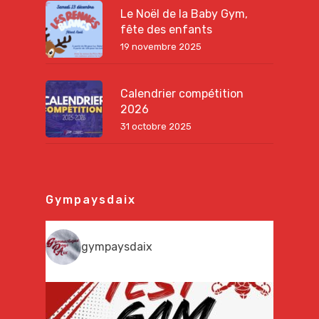
Le Noël de la Baby Gym,
fête des enfants
19 novembre 2025
Calendrier compétition
2026
31 octobre 2025
Gympaysdaix
gympaysdaix