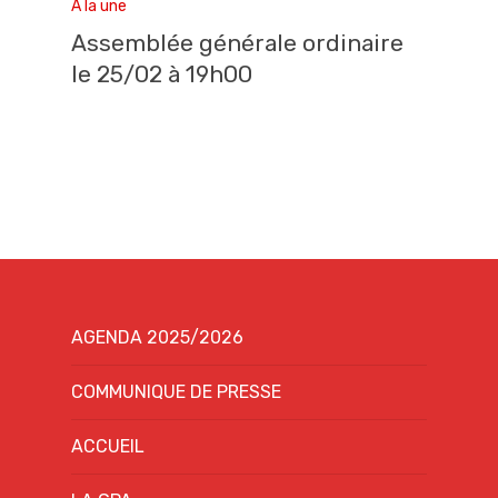
A la une
Assemblée générale ordinaire
le 25/02 à 19h00
AGENDA 2025/2026
COMMUNIQUE DE PRESSE
ACCUEIL