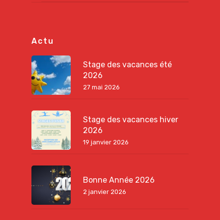
Actu
Stage des vacances été
2026
27 mai 2026
Stage des vacances hiver
2026
19 janvier 2026
Bonne Année 2026
2 janvier 2026