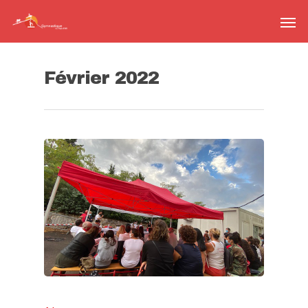
Février 2022