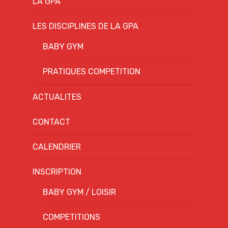
LA GPA
LES DISCIPLINES DE LA GPA
BABY GYM
PRATIQUES COMPETITION
ACTUALITES
CONTACT
CALENDRIER
INSCRIPTION
BABY GYM / LOISIR
COMPETITIONS