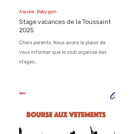
A la une
Baby gym
Stage vacances de la Toussaint
2025
Chers parents, Nous avons le plaisir de
vous informer que le club organise des
stages…