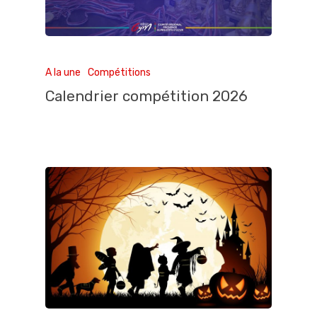
A la une
Compétitions
Calendrier compétition 2026