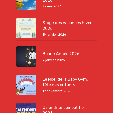
2026
27 mai 2026
Stage des vacances hiver
2026
19 janvier 2026
Bonne Année 2026
2 janvier 2026
Le Noël de la Baby Gym,
fête des enfants
19 novembre 2025
Calendrier compétition