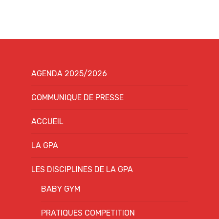
AGENDA 2025/2026
COMMUNIQUE DE PRESSE
ACCUEIL
LA GPA
LES DISCIPLINES DE LA GPA
BABY GYM
PRATIQUES COMPETITION