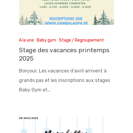
A la une
Baby gym
Stage / Regroupement
Stage des vacances printemps
2025
Bonjour, Les vacances d’avril arrivent à
grands pas et les inscriptions aux stages
Baby Gym et…