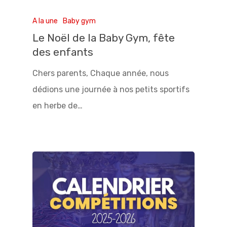
A la une
Baby gym
Le Noël de la Baby Gym, fête
des enfants
Chers parents, Chaque année, nous
dédions une journée à nos petits sportifs
en herbe de…