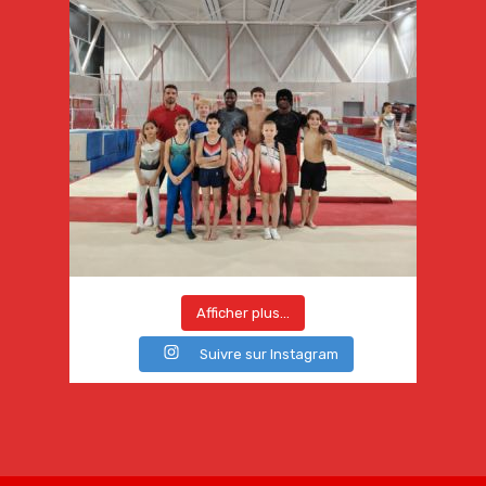
Afficher plus...
Suivre sur Instagram