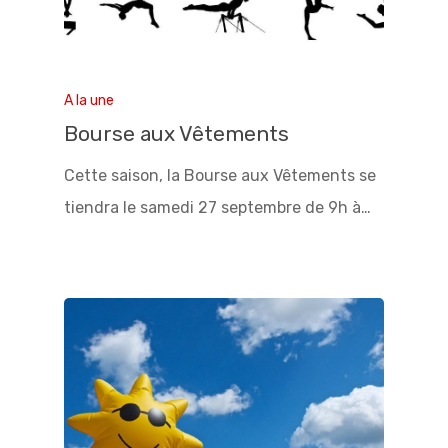
A la une
Bourse aux Vêtements
Cette saison, la Bourse aux Vêtements se
tiendra le samedi 27 septembre de 9h à…