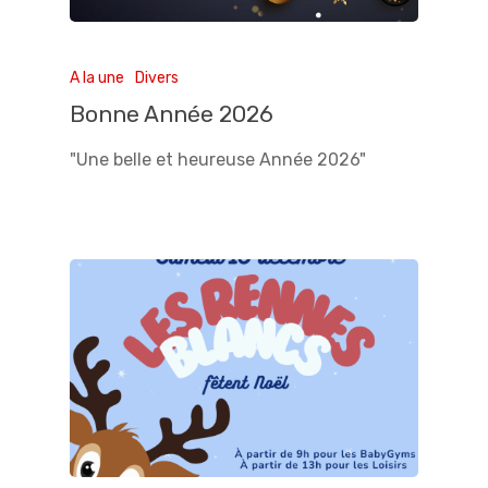
A la une
Divers
Bonne Année 2026
"Une belle et heureuse Année 2026"