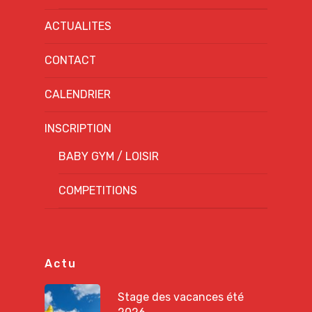
ACTUALITES
CONTACT
CALENDRIER
INSCRIPTION
BABY GYM / LOISIR
COMPETITIONS
Actu
Stage des vacances été