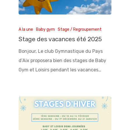
A la une
Baby gym
Stage / Regroupement
Stage des vacances été 2025
Bonjour, Le club Gymnastique du Pays
d’Aix proposera bien des stages de Baby
Gym et Loisirs pendant les vacances…