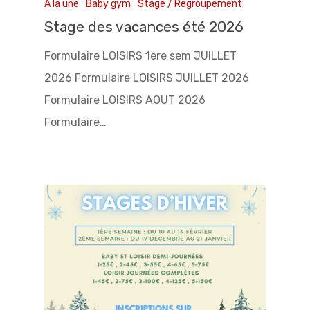
A la une
Baby gym
Stage / Regroupement
Stage des vacances été 2026
Formulaire LOISIRS 1ere sem JUILLET
2026 Formulaire LOISIRS JUILLET 2026
Formulaire LOISIRS AOUT 2026
Formulaire…