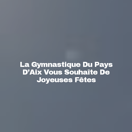
La Gymnastique Du Pays
D’Aix Vous Souhaîte De
Joyeuses Fêtes