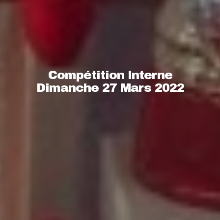
Compétition Interne
Dimanche 27 Mars 2022