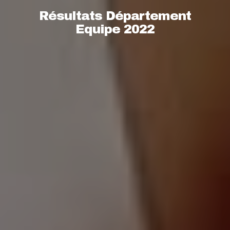
Résultats Département
Equipe 2022