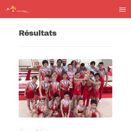
Résultats