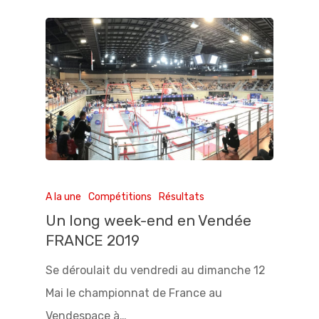
A la une
Compétitions
Résultats
Un long week-end en Vendée
FRANCE 2019
Se déroulait du vendredi au dimanche 12
Mai le championnat de France au
Vendespace à…