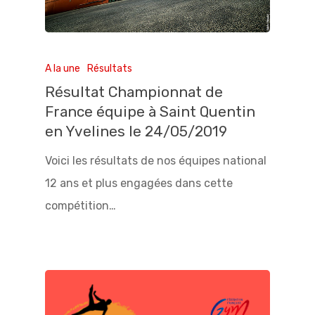
A la une
Résultats
Résultat Championnat de
France équipe à Saint Quentin
en Yvelines le 24/05/2019
Voici les résultats de nos équipes national
12 ans et plus engagées dans cette
compétition…