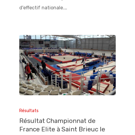
d'effectif nationale.…
Résultats
Résultat Championnat de
France Elite à Saint Brieuc le