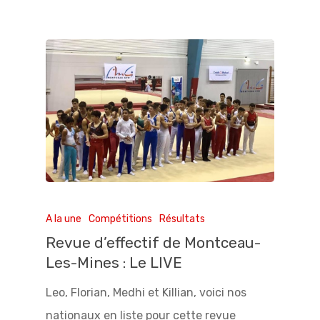
A la une
Compétitions
Résultats
Revue d’effectif de Montceau-
Les-Mines : Le LIVE
Leo, Florian, Medhi et Killian, voici nos
nationaux en liste pour cette revue