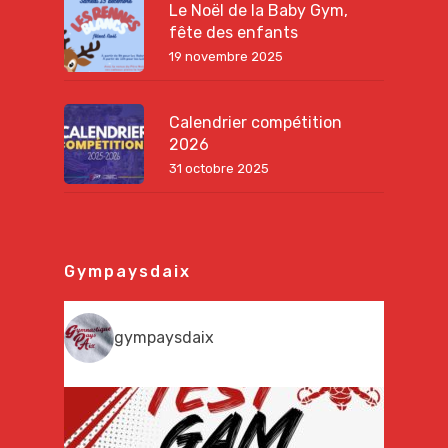
Le Noël de la Baby Gym,
fête des enfants
19 novembre 2025
Calendrier compétition
2026
31 octobre 2025
Gympaysdaix
gympaysdaix