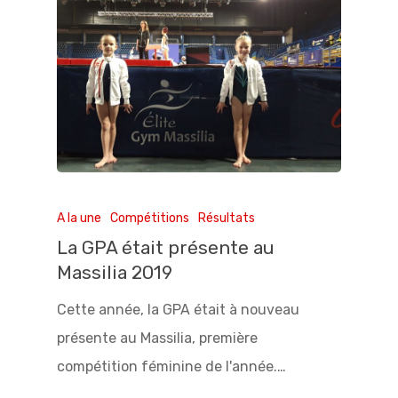
A la une
Compétitions
Résultats
La GPA était présente au
Massilia 2019
Cette année, la GPA était à nouveau
présente au Massilia, première
compétition féminine de l'année.…