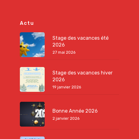
Actu
Stage des vacances été
2026
27 mai 2026
Stage des vacances hiver
2026
19 janvier 2026
Bonne Année 2026
2 janvier 2026