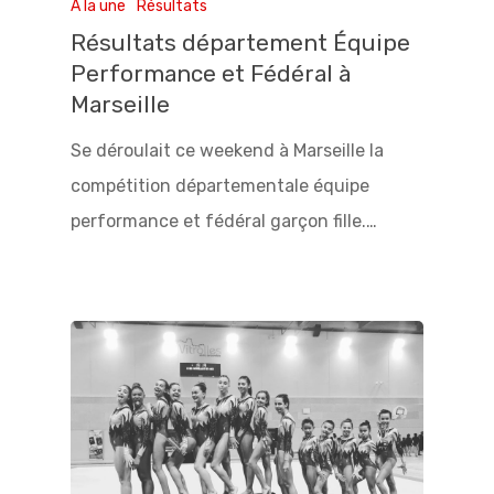
A la une
Résultats
Résultats département Équipe
Performance et Fédéral à
Marseille
Se déroulait ce weekend à Marseille la
compétition départementale équipe
performance et fédéral garçon fille.…