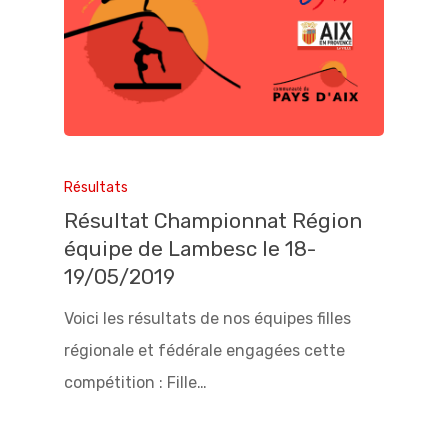
Résultats
Résultat Championnat Région
équipe de Lambesc le 18-
19/05/2019
Voici les résultats de nos équipes filles
régionale et fédérale engagées cette
compétition : Fille…