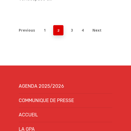
Previous
1
3
4
Next
2
AGENDA 2025/2026
COMMUNIQUE DE PRESSE
ACCUEIL
LA GPA