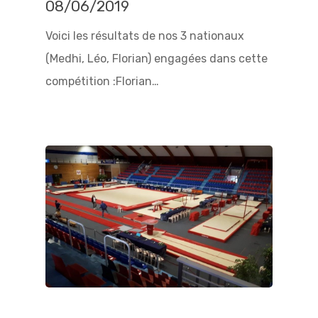
08/06/2019
Voici les résultats de nos 3 nationaux
(Medhi, Léo, Florian) engagées dans cette
compétition :Florian…