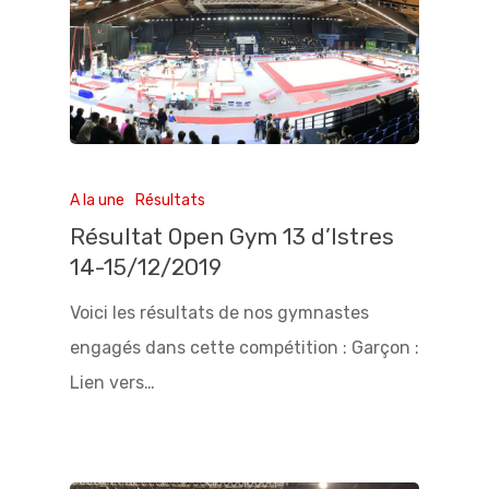
A la une
Résultats
Résultat Open Gym 13 d’Istres
14-15/12/2019
Voici les résultats de nos gymnastes
engagés dans cette compétition : Garçon :
Lien vers…