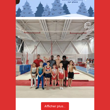
Afficher plus...