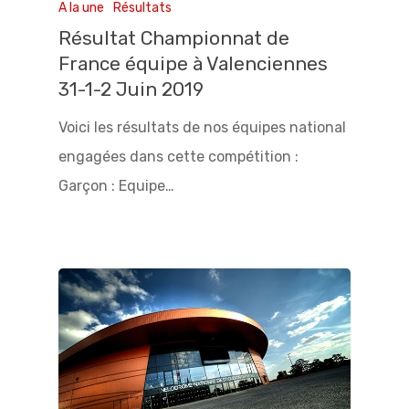
A la une
Résultats
Résultat Championnat de
France équipe à Valenciennes
31-1-2 Juin 2019
Voici les résultats de nos équipes national
engagées dans cette compétition :
Garçon : Equipe…