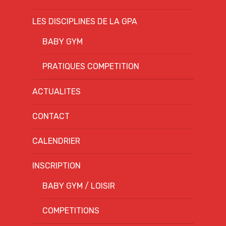
LES DISCIPLINES DE LA GPA
BABY GYM
PRATIQUES COMPETITION
ACTUALITES
CONTACT
CALENDRIER
INSCRIPTION
BABY GYM / LOISIR
COMPETITIONS