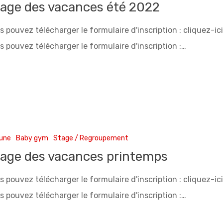
age des vacances été 2022
s pouvez télécharger le formulaire d'inscription : cliquez-ic
s pouvez télécharger le formulaire d'inscription :…
 une
Baby gym
Stage / Regroupement
age des vacances printemps
s pouvez télécharger le formulaire d'inscription : cliquez-ic
s pouvez télécharger le formulaire d'inscription :…