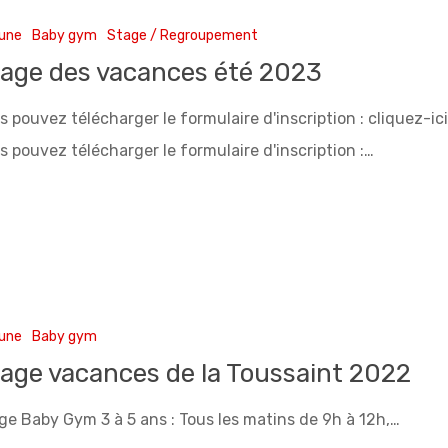
 une
Baby gym
Stage / Regroupement
age des vacances été 2023
s pouvez télécharger le formulaire d'inscription : cliquez-ic
s pouvez télécharger le formulaire d'inscription :…
 une
Baby gym
age vacances de la Toussaint 2022
ge Baby Gym 3 à 5 ans : Tous les matins de 9h à 12h,…