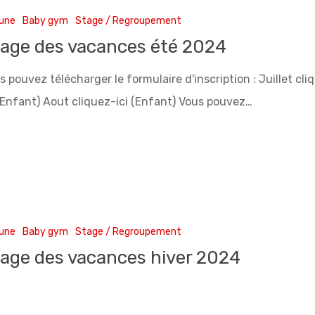
 une
Baby gym
Stage / Regroupement
age des vacances été 2024
s pouvez télécharger le formulaire d'inscription : Juillet cli
 (Enfant) Aout cliquez-ici (Enfant) Vous pouvez…
 une
Baby gym
Stage / Regroupement
age des vacances hiver 2024