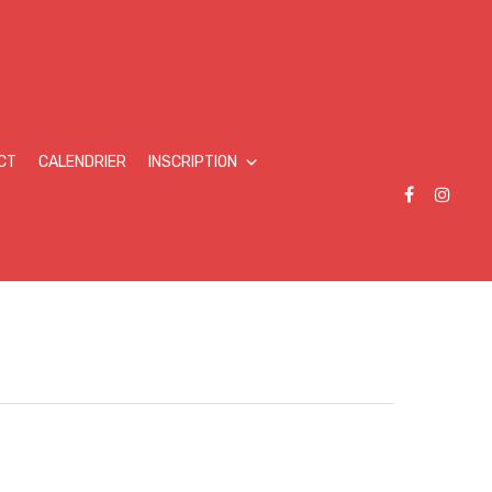
CT
CALENDRIER
INSCRIPTION