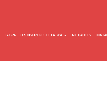
LA GPA
LES DISCIPLINES DE LA GPA
ACTUALITES
CONTA