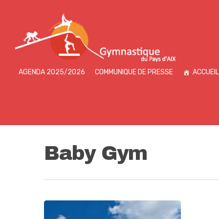
AGENDA 2025/2026
COMMUNIQUE DE PRESSE
ACCUEIL
Baby Gym