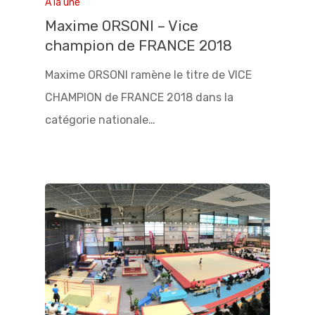
A la une
Maxime ORSONI – Vice
champion de FRANCE 2018
Maxime ORSONI ramène le titre de VICE
CHAMPION de FRANCE 2018 dans la
catégorie nationale…