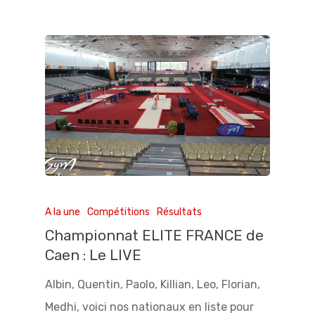
A la une
Compétitions
Résultats
Championnat ELITE FRANCE de
Caen : Le LIVE
Albin, Quentin, Paolo, Killian, Leo, Florian,
Medhi, voici nos nationaux en liste pour