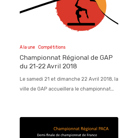
A la une
Compétitions
Championnat Régional de GAP
du 21-22 Avril 2018
Le samedi 21 et dimanche 22 Avril 2018, la
ville de GAP accueillera le championnat…