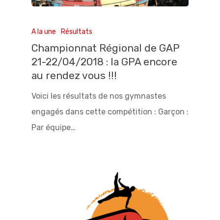
A la une
Résultats
Championnat Régional de GAP
21-22/04/2018 : la GPA encore
au rendez vous !!!
Voici les résultats de nos gymnastes
engagés dans cette compétition : Garçon :
Par équipe…