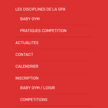
LES DISCIPLINES DE LA GPA
BABY GYM
PRATIQUES COMPETITION
ACTUALITES
CONTACT
CALENDRIER
INSCRIPTION
BABY GYM / LOISIR
COMPETITIONS