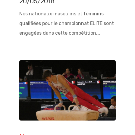
20/05/2018
Nos nationaux masculins et féminins
qualifiées pour le championnat ELITE sont
engagées dans cette compétition.…