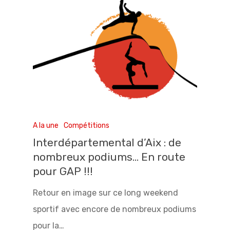
A la une
Compétitions
Interdépartemental d’Aix : de
nombreux podiums… En route
pour GAP !!!
Retour en image sur ce long weekend
sportif avec encore de nombreux podiums
pour la…