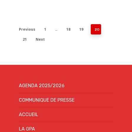
Previous
1
18
19
…
20
21
Next
AGENDA 2025/2026
COMMUNIQUE DE PRESSE
ACCUEIL
LA GPA