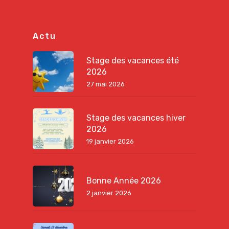
Actu
Stage des vacances été
2026
27 mai 2026
Stage des vacances hiver
2026
19 janvier 2026
Bonne Année 2026
2 janvier 2026