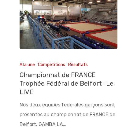
A la une
Compétitions
Résultats
Championnat de FRANCE
Trophée Fédéral de Belfort : Le
LIVE
Nos deux équipes fédérales garçons sont
présentes au championnat de FRANCE de
Belfort. GAMBA LA…