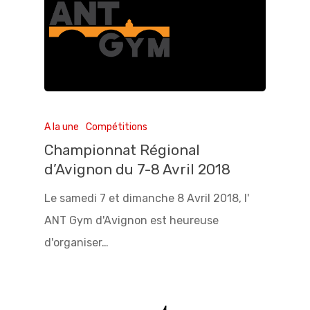
A la une
Compétitions
Championnat Régional
d’Avignon du 7-8 Avril 2018
Le samedi 7 et dimanche 8 Avril 2018, l'
ANT Gym d'Avignon est heureuse
d'organiser…