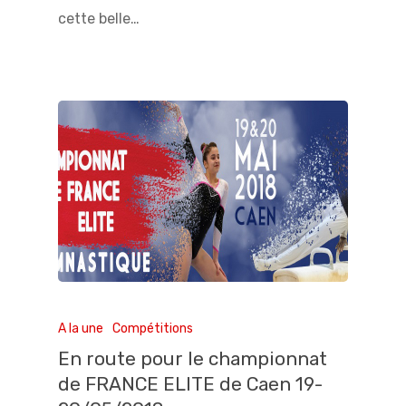
cette belle…
A la une
Compétitions
En route pour le championnat
de FRANCE ELITE de Caen 19-