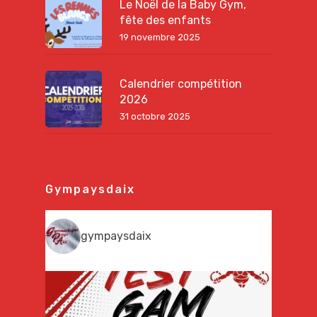
Le Noël de la Baby Gym,
fête des enfants
19 novembre 2025
Calendrier compétition
2026
31 octobre 2025
Gympaysdaix
gympaysdaix