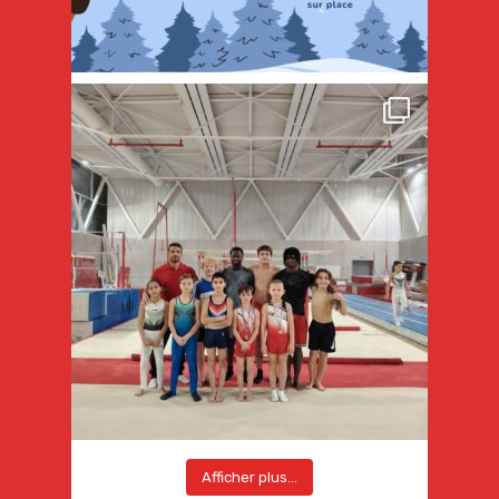
Afficher plus...