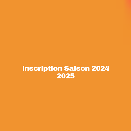
Inscription Saison 2024
2025