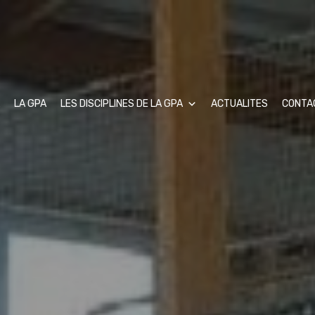
LA GPA
LES DISCIPLINES DE LA GPA
ACTUALITES
CONTA