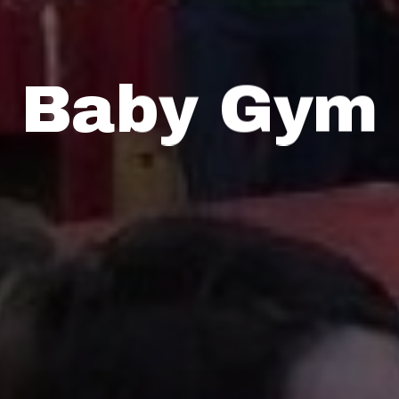
Baby Gym