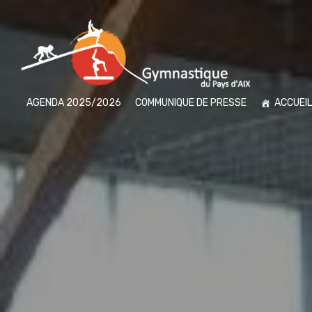
AGENDA 2025/2026
COMMUNIQUE DE PRESSE
ACCUEIL