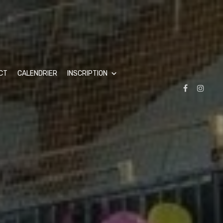
CT
CALENDRIER
INSCRIPTION