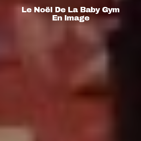
Le Noël De La Baby Gym
En Image