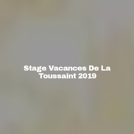
Stage Vacances De La
Toussaint 2019